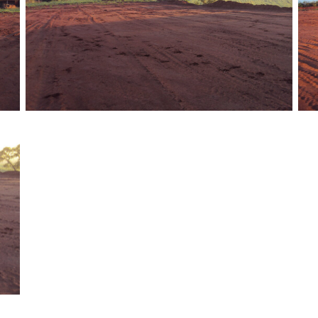
Sem legenda