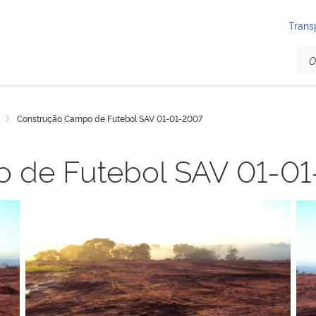
Trans
Construção Campo de Futebol SAV 01-01-2007
 de Futebol SAV 01-0
Sem legenda