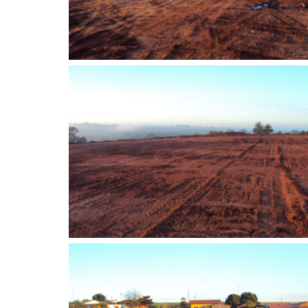
Sem legenda