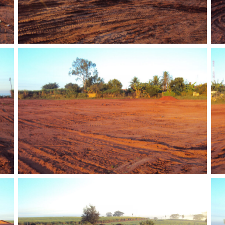
Sem legenda