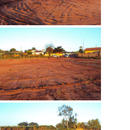
Sem legenda