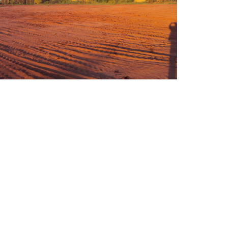
Sem legenda