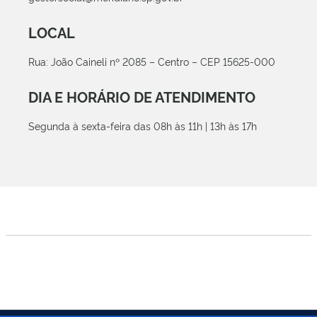
LOCAL
Rua: João Caineli nº 2085 – Centro – CEP 15625-000
DIA E HORÁRIO DE ATENDIMENTO
Segunda à sexta-feira das 08h às 11h | 13h às 17h