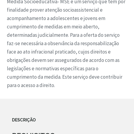
Medida Socioeducativa- MSE é um serviço que tem por
finalidade prover atenção socioassistencial e
acompanhamento a adolescentes e jovens em
cumprimento de medidas em meio aberto,
determinadas judicialmente. Para a oferta do serviço
faz-se necessária a observância da responsabilização
face ao ato infracional praticado, cujos direitos e
obrigações devem ser assegurados de acordo com as
legislações e normativas específicas para o
cumprimento da medida. Este serviço deve contribuir
para o acesso a direito.
DESCRIÇÃO