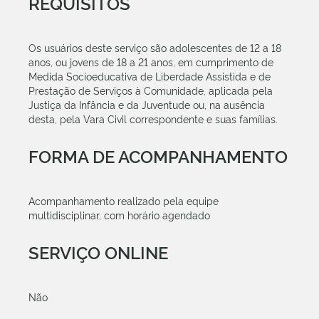
REQUISITOS
Os usuários deste serviço são adolescentes de 12 a 18
anos, ou jovens de 18 a 21 anos, em cumprimento de
Medida Socioeducativa de Liberdade Assistida e de
Prestação de Serviços à Comunidade, aplicada pela
Justiça da Infância e da Juventude ou, na ausência
desta, pela Vara Civil correspondente e suas famílias.
FORMA DE ACOMPANHAMENTO
Acompanhamento realizado pela equipe
multidisciplinar, com horário agendado
SERVIÇO ONLINE
Não