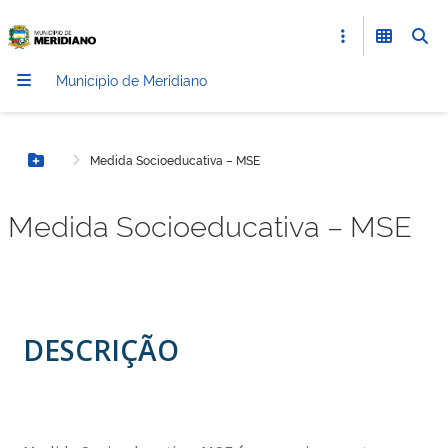
Município de Meridiano
Medida Socioeducativa – MSE
Botão Menu
Medida Socioeducativa – MSE
DESCRIÇÃO