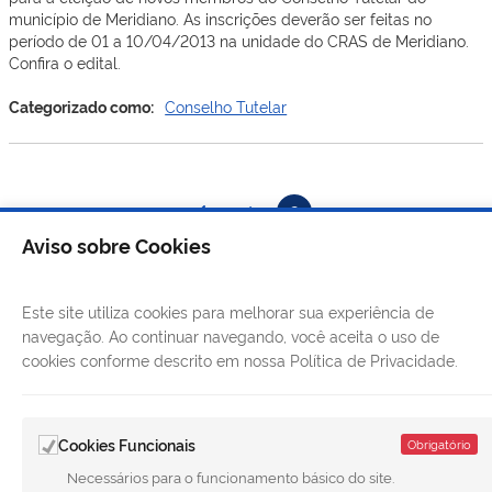
município de Meridiano. As inscrições deverão ser feitas no
período de 01 a 10/04/2013 na unidade do CRAS de Meridiano.
Confira o edital.
Categorizado como:
Conselho Tutelar
Paginação
1
2
de
Aviso sobre Cookies
posts
Este site utiliza cookies para melhorar sua experiência de
navegação. Ao continuar navegando, você aceita o uso de
cookies conforme descrito em nossa Política de Privacidade.
Cookies Funcionais
Obrigatório
Necessários para o funcionamento básico do site.