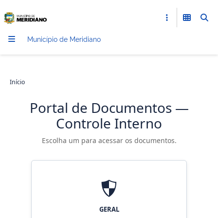
Município de Meridiano
Início
Portal de Documentos —
Controle Interno
Escolha um para acessar os documentos.
GERAL