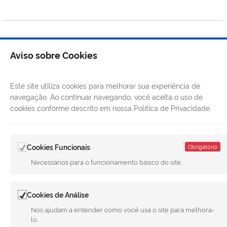
Aviso sobre Cookies
Este site utiliza cookies para melhorar sua experiência de
navegação. Ao continuar navegando, você aceita o uso de
cookies conforme descrito em nossa Política de Privacidade.
Cookies Funcionais
Obrigatório
Necessários para o funcionamento básico do site.
LINKS ÚTEIS
Cookies de Análise
CANAIS
Nos ajudam a entender como você usa o site para melhorá-
lo.