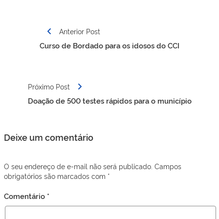
Navegação
Anterior Post
de
Curso de Bordado para os idosos do CCI
Post
Próximo Post
Doação de 500 testes rápidos para o município
Deixe um comentário
O seu endereço de e-mail não será publicado.
Campos
obrigatórios são marcados com
*
Comentário
*