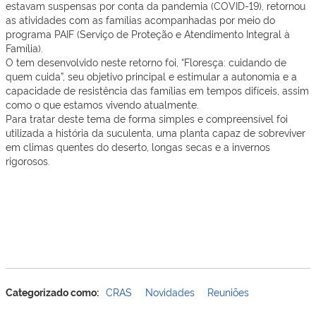
estavam suspensas por conta da pandemia (COVID-19), retornou
as atividades com as famílias acompanhadas por meio do
programa PAIF (Serviço de Proteção e Atendimento Integral à
Família).
O tem desenvolvido neste retorno foi, “Floresça: cuidando de
quem cuida”, seu objetivo principal e estimular a autonomia e a
capacidade de resistência das famílias em tempos difíceis, assim
como o que estamos vivendo atualmente.
Para tratar deste tema de forma simples e compreensível foi
utilizada a história da suculenta, uma planta capaz de sobreviver
em climas quentes do deserto, longas secas e a invernos
rigorosos.
Categorizado como:
CRAS
Novidades
Reuniões