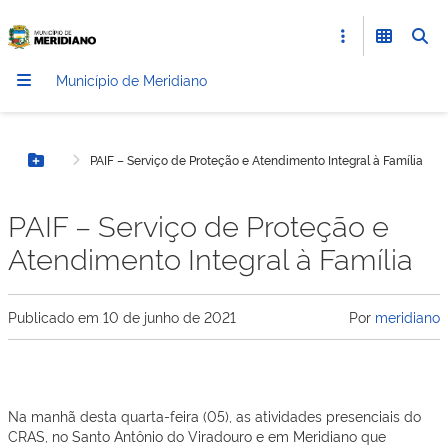
Município de Meridiano
PAIF – Serviço de Proteção e Atendimento Integral à Família
Botão Menu
PAIF – Serviço de Proteção e
Atendimento Integral à Família
Publicado em
10 de junho de 2021
Por
meridiano
Na manhã desta quarta-feira (05), as atividades presenciais do
CRAS, no Santo Antônio do Viradouro e em Meridiano que