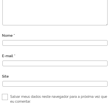
Nome
*
E-mail
*
Site
Salvar meus dados neste navegador para a próxima vez que
eu comentar.